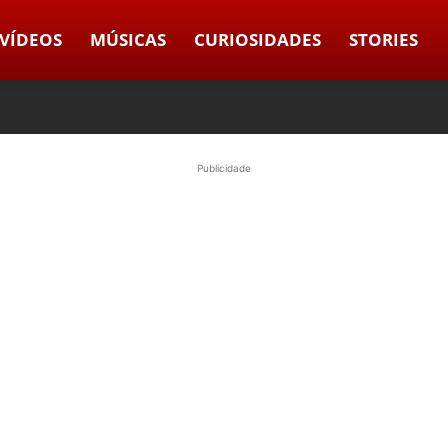
VÍDEOS
MÚSICAS
CURIOSIDADES
STORIES
Publicidade