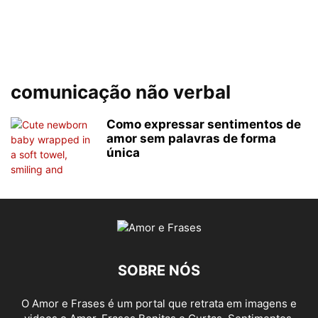
comunicação não verbal
Como expressar sentimentos de
amor sem palavras de forma
única
SOBRE NÓS
O Amor e Frases é um portal que retrata em imagens e