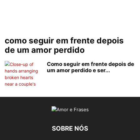
como seguir em frente depois
de um amor perdido
Como seguir em frente depois de
um amor perdido e ser...
SOBRE NÓS