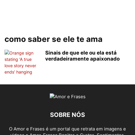
como saber se ele te ama
Sinais de que ele ou ela está
verdadeiramente apaixonado
SOBRE NÓS
O Amor e Frases é um portal que retrata em imagens e