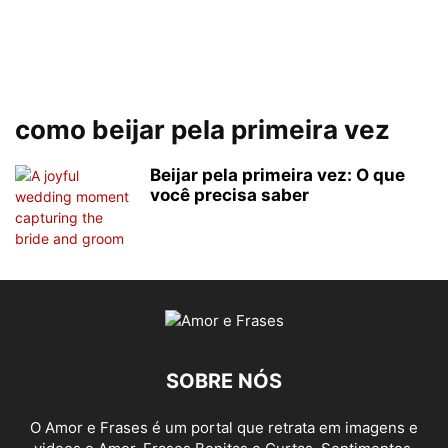
como beijar pela primeira vez
Beijar pela primeira vez: O que
você precisa saber
SOBRE NÓS
O Amor e Frases é um portal que retrata em imagens e