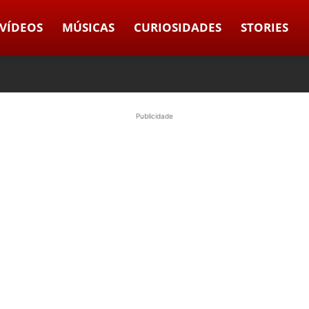
VÍDEOS
MÚSICAS
CURIOSIDADES
STORIES
Publicidade