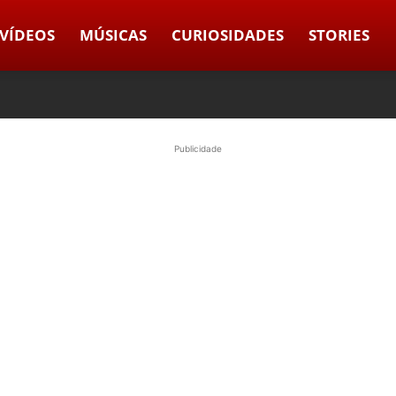
VÍDEOS
MÚSICAS
CURIOSIDADES
STORIES
Publicidade