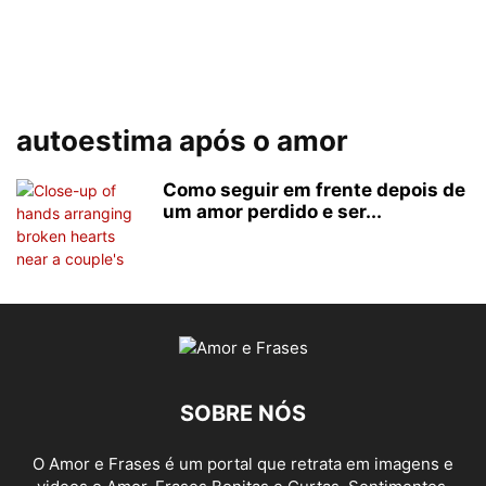
autoestima após o amor
Como seguir em frente depois de
um amor perdido e ser...
SOBRE NÓS
O Amor e Frases é um portal que retrata em imagens e