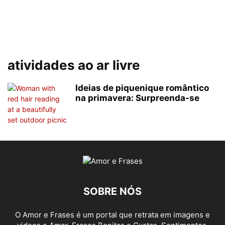
atividades ao ar livre
Ideias de piquenique romântico
na primavera: Surpreenda-se
SOBRE NÓS
O Amor e Frases é um portal que retrata em imagens e