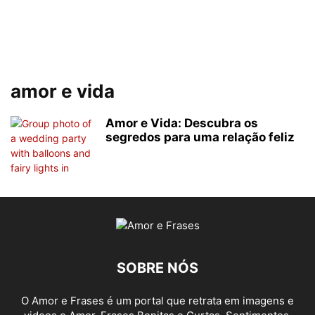
amor e vida
Amor e Vida: Descubra os
segredos para uma relação feliz
SOBRE NÓS
O Amor e Frases é um portal que retrata em imagens e