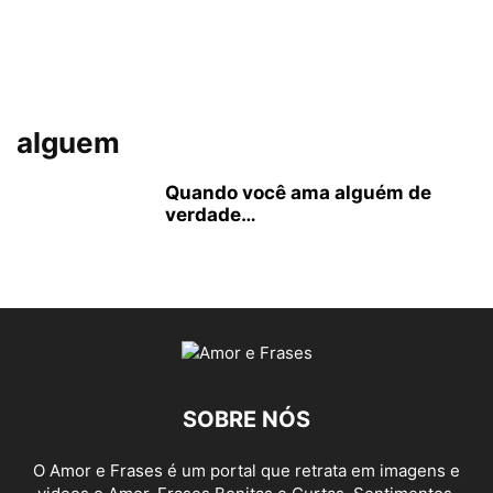
alguem
Quando você ama alguém de
verdade…
SOBRE NÓS
O Amor e Frases é um portal que retrata em imagens e