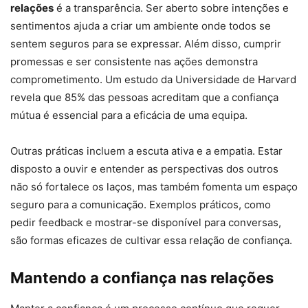
relações
é a transparência. Ser aberto sobre intenções e
sentimentos ajuda a criar um ambiente onde todos se
sentem seguros para se expressar. Além disso, cumprir
promessas e ser consistente nas ações demonstra
comprometimento. Um estudo da Universidade de Harvard
revela que 85% das pessoas acreditam que a confiança
mútua é essencial para a eficácia de uma equipa.
Outras práticas incluem a escuta ativa e a empatia. Estar
disposto a ouvir e entender as perspectivas dos outros
não só fortalece os laços, mas também fomenta um espaço
seguro para a comunicação. Exemplos práticos, como
pedir feedback e mostrar-se disponível para conversas,
são formas eficazes de cultivar essa relação de confiança.
Mantendo a confiança nas relações