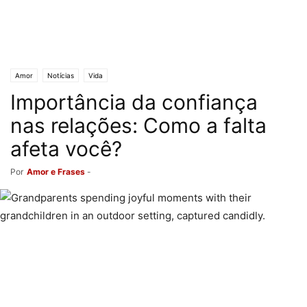
Amor
Notícias
Vida
Importância da confiança
nas relações: Como a falta
afeta você?
Por
Amor e Frases
-