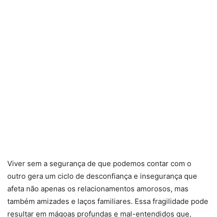
Viver sem a segurança de que podemos contar com o
outro gera um ciclo de desconfiança e insegurança que
afeta não apenas os relacionamentos amorosos, mas
também amizades e laços familiares. Essa fragilidade pode
resultar em mágoas profundas e mal-entendidos que,