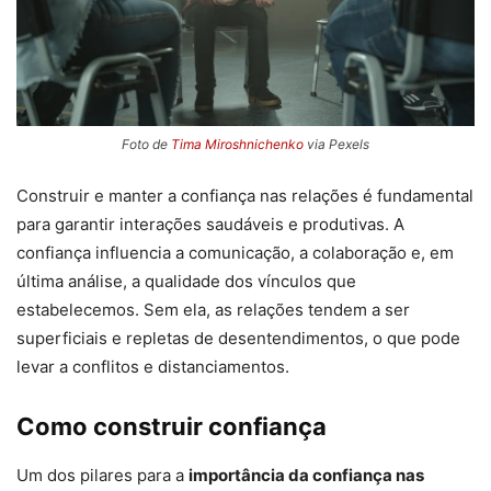
Foto de
Tima Miroshnichenko
via Pexels
Construir e manter a confiança nas relações é fundamental
para garantir interações saudáveis e produtivas. A
confiança influencia a comunicação, a colaboração e, em
última análise, a qualidade dos vínculos que
estabelecemos. Sem ela, as relações tendem a ser
superficiais e repletas de desentendimentos, o que pode
levar a conflitos e distanciamentos.
Como construir confiança
Um dos pilares para a
importância da confiança nas