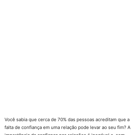
Você sabia que cerca de 70% das pessoas acreditam que a
falta de confiança em uma relação pode levar ao seu fim? A