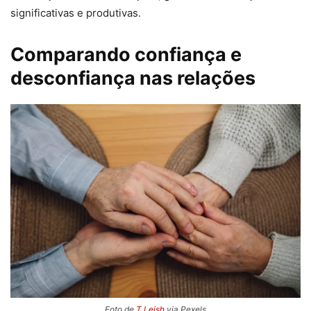
significativas e produtivas.
Comparando confiança e
desconfiança nas relações
Foto de
T Leish
via Pexels