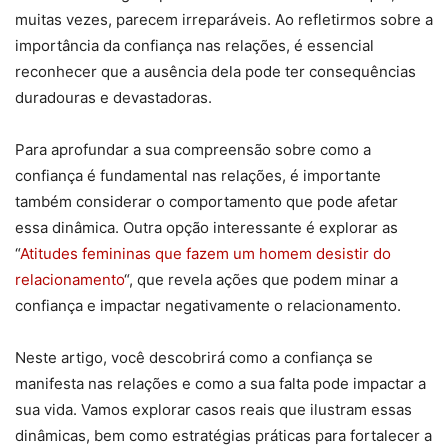
muitas vezes, parecem irreparáveis. Ao refletirmos sobre a
importância da confiança nas relações, é essencial
reconhecer que a ausência dela pode ter consequências
duradouras e devastadoras.
Para aprofundar a sua compreensão sobre como a
confiança é fundamental nas relações, é importante
também considerar o comportamento que pode afetar
essa dinâmica. Outra opção interessante é explorar as
“
Atitudes femininas que fazem um homem desistir do
relacionamento
“, que revela ações que podem minar a
confiança e impactar negativamente o relacionamento.
Neste artigo, você descobrirá como a confiança se
manifesta nas relações e como a sua falta pode impactar a
sua vida. Vamos explorar casos reais que ilustram essas
dinâmicas, bem como estratégias práticas para fortalecer a