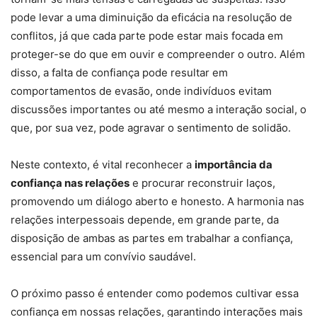
pode levar a uma diminuição da eficácia na resolução de
conflitos, já que cada parte pode estar mais focada em
proteger-se do que em ouvir e compreender o outro. Além
disso, a falta de confiança pode resultar em
comportamentos de evasão, onde indivíduos evitam
discussões importantes ou até mesmo a interação social, o
que, por sua vez, pode agravar o sentimento de solidão.
Neste contexto, é vital reconhecer a
importância da
confiança nas relações
e procurar reconstruir laços,
promovendo um diálogo aberto e honesto. A harmonia nas
relações interpessoais depende, em grande parte, da
disposição de ambas as partes em trabalhar a confiança,
essencial para um convívio saudável.
O próximo passo é entender como podemos cultivar essa
confiança em nossas relações, garantindo interações mais