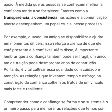
apoio. À medida que as pessoas se conhecem melhor, a
confiança tende a se fortalecer. Fatores como a
transparência
, a
consistência
nas ações e a comunicação
aberta desempenham um papel crucial nesse processo.
Por exemplo, quando um amigo se disponibiliza a ajudar
em momentos difíceis, isso reforça a crença de que ele
está presente e é confiável. Além disso, é importante
lembrar que a confiança também pode ser frágil; um único
ato de traição pode desmoronar anos de construção.
Portanto, é vital cultivar essa qualidade com cuidado e
atenção. As relações que investem tempo e esforço na
construção da confiança colhem os frutos de um vínculo
mais forte e resiliente.
Compreender como a confiança se forma e se sustenta é o
primeiro passo para melhorar as relações que temos com