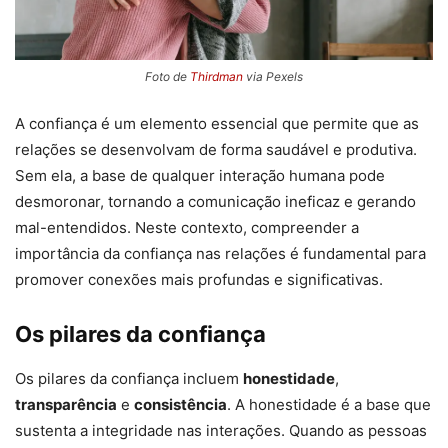
Foto de
Thirdman
via Pexels
A confiança é um elemento essencial que permite que as
relações se desenvolvam de forma saudável e produtiva.
Sem ela, a base de qualquer interação humana pode
desmoronar, tornando a comunicação ineficaz e gerando
mal-entendidos. Neste contexto, compreender a
importância da confiança nas relações é fundamental para
promover conexões mais profundas e significativas.
Os pilares da confiança
Os pilares da confiança incluem
honestidade
,
transparência
e
consistência
. A honestidade é a base que
sustenta a integridade nas interações. Quando as pessoas