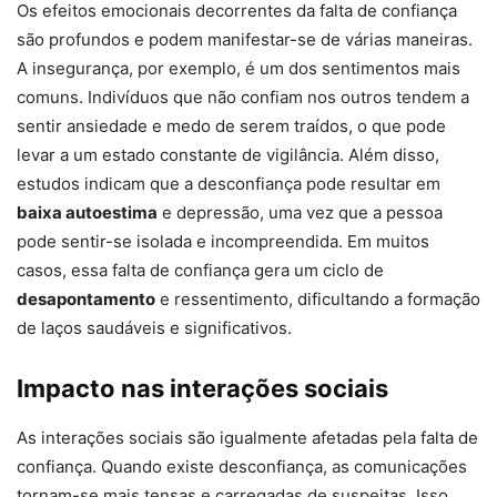
Os efeitos emocionais decorrentes da falta de confiança
são profundos e podem manifestar-se de várias maneiras.
A insegurança, por exemplo, é um dos sentimentos mais
comuns. Indivíduos que não confiam nos outros tendem a
sentir ansiedade e medo de serem traídos, o que pode
levar a um estado constante de vigilância. Além disso,
estudos indicam que a desconfiança pode resultar em
baixa autoestima
e depressão, uma vez que a pessoa
pode sentir-se isolada e incompreendida. Em muitos
casos, essa falta de confiança gera um ciclo de
desapontamento
e ressentimento, dificultando a formação
de laços saudáveis e significativos.
Impacto nas interações sociais
As interações sociais são igualmente afetadas pela falta de
confiança. Quando existe desconfiança, as comunicações
tornam-se mais tensas e carregadas de suspeitas. Isso