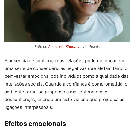
Foto de
Anastasia Shuraeva
via Pexels
A ausência de confiança nas relações pode desencadear
uma série de consequências negativas que afetam tanto o
bem-estar emocional dos indivíduos como a qualidade das
interações sociais. Quando a confiança é comprometida, o
ambiente torna-se propenso a mal-entendidos e
desconfianças, criando um ciclo vicioso que prejudica as
ligações interpessoais.
Efeitos emocionais