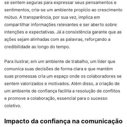
se sentem seguras para expressar seus pensamentos e
sentimentos, cria-se um ambiente propício ao crescimento
mútuo. A transparência, por sua vez, implica em
compartilhar informações relevantes e ser aberto sobre
intenções e expectativas. Já a consistência garante que as
ações sejam alinhadas com as palavras, reforçando a
credibilidade ao longo do tempo.
Para ilustrar, em um ambiente de trabalho, um líder que
comunica suas decisões de forma clara e que mantém
suas promessas cria um espaço onde os colaboradores se
sentem valorizados e motivados. Além disso, a criação de
um ambiente de confiança facilita a resolução de conflitos
e promove a colaboração, essencial para o sucesso
coletivo.
Impacto da confiança na comunicação