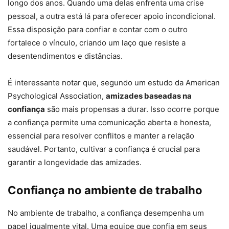
longo dos anos. Quando uma delas enfrenta uma crise
pessoal, a outra está lá para oferecer apoio incondicional.
Essa disposição para confiar e contar com o outro
fortalece o vínculo, criando um laço que resiste a
desentendimentos e distâncias.
É interessante notar que, segundo um estudo da American
Psychological Association,
amizades baseadas na
confiança
são mais propensas a durar. Isso ocorre porque
a confiança permite uma comunicação aberta e honesta,
essencial para resolver conflitos e manter a relação
saudável. Portanto, cultivar a confiança é crucial para
garantir a longevidade das amizades.
Confiança no ambiente de trabalho
No ambiente de trabalho, a confiança desempenha um
papel igualmente vital. Uma equipe que confia em seus