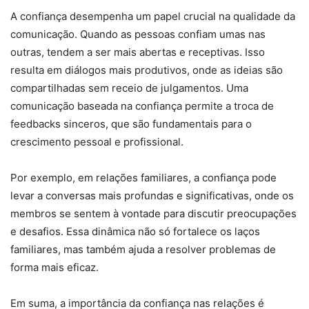
A confiança desempenha um papel crucial na qualidade da
comunicação. Quando as pessoas confiam umas nas
outras, tendem a ser mais abertas e receptivas. Isso
resulta em diálogos mais produtivos, onde as ideias são
compartilhadas sem receio de julgamentos. Uma
comunicação baseada na confiança permite a troca de
feedbacks sinceros, que são fundamentais para o
crescimento pessoal e profissional.
Por exemplo, em relações familiares, a confiança pode
levar a conversas mais profundas e significativas, onde os
membros se sentem à vontade para discutir preocupações
e desafios. Essa dinâmica não só fortalece os laços
familiares, mas também ajuda a resolver problemas de
forma mais eficaz.
Em suma, a importância da confiança nas relações é