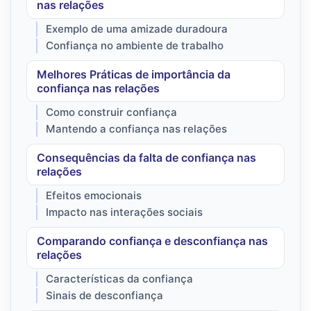
nas relações
Exemplo de uma amizade duradoura
Confiança no ambiente de trabalho
Melhores Práticas de importância da
confiança nas relações
Como construir confiança
Mantendo a confiança nas relações
Consequências da falta de confiança nas
relações
Efeitos emocionais
Impacto nas interações sociais
Comparando confiança e desconfiança nas
relações
Características da confiança
Sinais de desconfiança