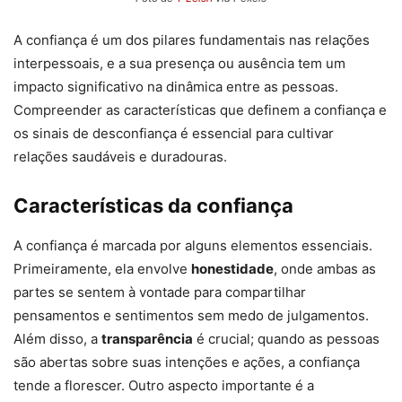
A confiança é um dos pilares fundamentais nas relações
interpessoais, e a sua presença ou ausência tem um
impacto significativo na dinâmica entre as pessoas.
Compreender as características que definem a confiança e
os sinais de desconfiança é essencial para cultivar
relações saudáveis e duradouras.
Características da confiança
A confiança é marcada por alguns elementos essenciais.
Primeiramente, ela envolve
honestidade
, onde ambas as
partes se sentem à vontade para compartilhar
pensamentos e sentimentos sem medo de julgamentos.
Além disso, a
transparência
é crucial; quando as pessoas
são abertas sobre suas intenções e ações, a confiança
tende a florescer. Outro aspecto importante é a