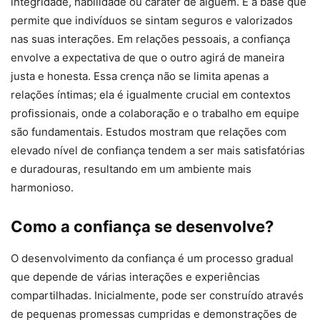
integridade, habilidade ou caráter de alguém. É a base que
permite que indivíduos se sintam seguros e valorizados
nas suas interações. Em relações pessoais, a confiança
envolve a expectativa de que o outro agirá de maneira
justa e honesta. Essa crença não se limita apenas a
relações íntimas; ela é igualmente crucial em contextos
profissionais, onde a colaboração e o trabalho em equipe
são fundamentais. Estudos mostram que relações com
elevado nível de confiança tendem a ser mais satisfatórias
e duradouras, resultando em um ambiente mais
harmonioso.
Como a confiança se desenvolve?
O desenvolvimento da confiança é um processo gradual
que depende de várias interações e experiências
compartilhadas. Inicialmente, pode ser construído através
de pequenas promessas cumpridas e demonstrações de