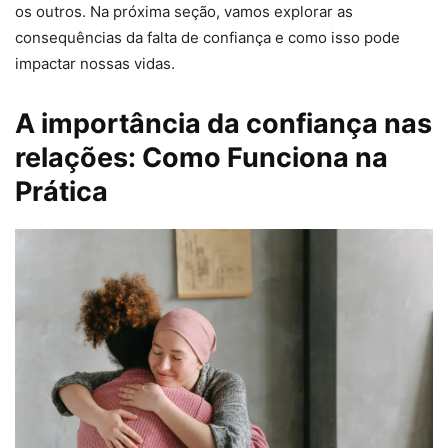
os outros. Na próxima seção, vamos explorar as
consequências da falta de confiança e como isso pode
impactar nossas vidas.
A importância da confiança nas
relações: Como Funciona na
Prática