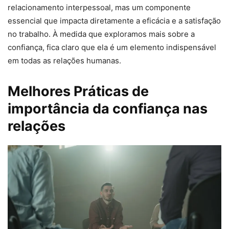
relacionamento interpessoal, mas um componente
essencial que impacta diretamente a eficácia e a satisfação
no trabalho. À medida que exploramos mais sobre a
confiança, fica claro que ela é um elemento indispensável
em todas as relações humanas.
Melhores Práticas de
importância da confiança nas
relações