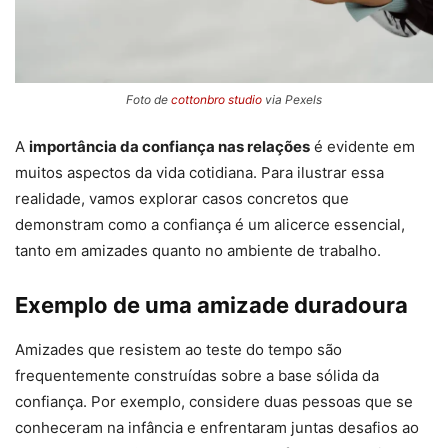
Foto de
cottonbro studio
via Pexels
A
importância da confiança nas relações
é evidente em
muitos aspectos da vida cotidiana. Para ilustrar essa
realidade, vamos explorar casos concretos que
demonstram como a confiança é um alicerce essencial,
tanto em amizades quanto no ambiente de trabalho.
Exemplo de uma amizade duradoura
Amizades que resistem ao teste do tempo são
frequentemente construídas sobre a base sólida da
confiança. Por exemplo, considere duas pessoas que se
conheceram na infância e enfrentaram juntas desafios ao