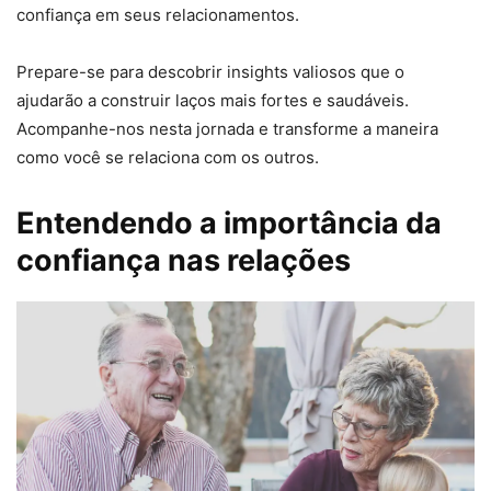
confiança em seus relacionamentos.
Prepare-se para descobrir insights valiosos que o
ajudarão a construir laços mais fortes e saudáveis.
Acompanhe-nos nesta jornada e transforme a maneira
como você se relaciona com os outros.
Entendendo a importância da
confiança nas relações