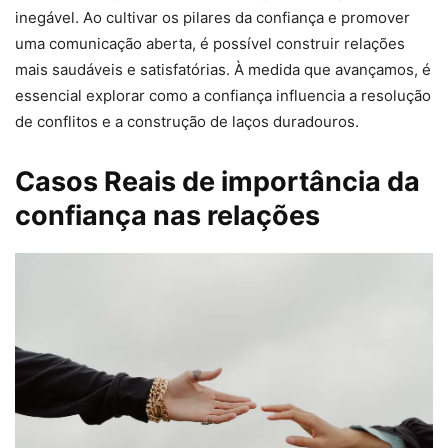
inegável. Ao cultivar os pilares da confiança e promover
uma comunicação aberta, é possível construir relações
mais saudáveis e satisfatórias. À medida que avançamos, é
essencial explorar como a confiança influencia a resolução
de conflitos e a construção de laços duradouros.
Casos Reais de importância da
confiança nas relações