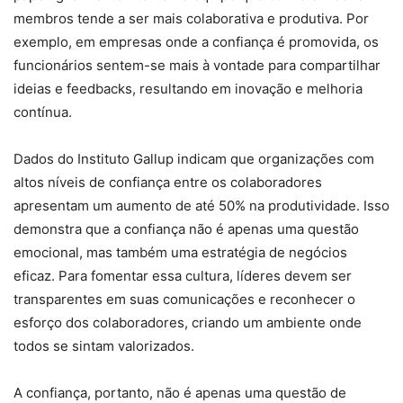
membros tende a ser mais colaborativa e produtiva. Por
exemplo, em empresas onde a confiança é promovida, os
funcionários sentem-se mais à vontade para compartilhar
ideias e feedbacks, resultando em inovação e melhoria
contínua.
Dados do Instituto Gallup indicam que organizações com
altos níveis de confiança entre os colaboradores
apresentam um aumento de até 50% na produtividade. Isso
demonstra que a confiança não é apenas uma questão
emocional, mas também uma estratégia de negócios
eficaz. Para fomentar essa cultura, líderes devem ser
transparentes em suas comunicações e reconhecer o
esforço dos colaboradores, criando um ambiente onde
todos se sintam valorizados.
A confiança, portanto, não é apenas uma questão de