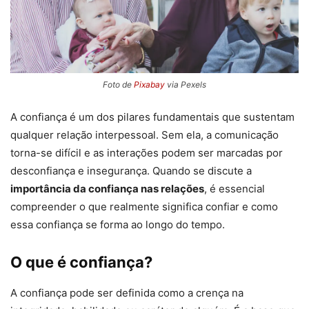
Foto de
Pixabay
via Pexels
A confiança é um dos pilares fundamentais que sustentam
qualquer relação interpessoal. Sem ela, a comunicação
torna-se difícil e as interações podem ser marcadas por
desconfiança e insegurança. Quando se discute a
importância da confiança nas relações
, é essencial
compreender o que realmente significa confiar e como
essa confiança se forma ao longo do tempo.
O que é confiança?
A confiança pode ser definida como a crença na