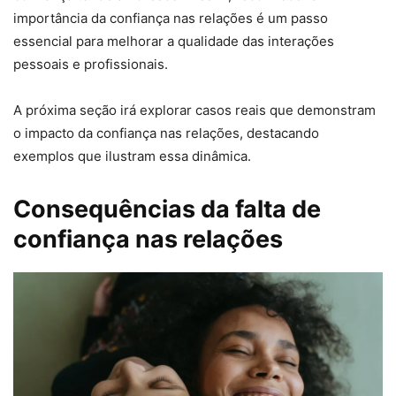
importância da confiança nas relações é um passo
essencial para melhorar a qualidade das interações
pessoais e profissionais.
A próxima seção irá explorar casos reais que demonstram
o impacto da confiança nas relações, destacando
exemplos que ilustram essa dinâmica.
Consequências da falta de
confiança nas relações