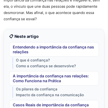
importância da confiança nas relações é inegável e, sem
ela, o vínculo que une duas pessoas pode rapidamente
desmoronar. Mas afinal, o que acontece quando essa
confiança se esvai?
📋 Neste artigo
Entendendo a importância da confiança nas
relações
O que é confiança?
Como a confiança se desenvolve?
A importância da confiança nas relações:
Como Funciona na Prática
Os pilares da confiança
Impacto da confiança na comunicação
Casos Reais de importância da confiança