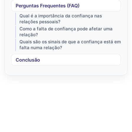
Perguntas Frequentes (FAQ)
Qual é a importância da confiança nas
relações pessoais?
Como a falta de confiança pode afetar uma
relação?
Quais são os sinais de que a confiança está em
falta numa relação?
Conclusão