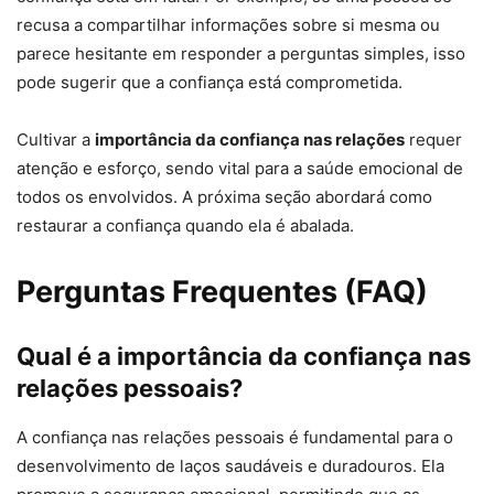
recusa a compartilhar informações sobre si mesma ou
parece hesitante em responder a perguntas simples, isso
pode sugerir que a confiança está comprometida.
Cultivar a
importância da confiança nas relações
requer
atenção e esforço, sendo vital para a saúde emocional de
todos os envolvidos. A próxima seção abordará como
restaurar a confiança quando ela é abalada.
Perguntas Frequentes (FAQ)
Qual é a importância da confiança nas
relações pessoais?
A confiança nas relações pessoais é fundamental para o
desenvolvimento de laços saudáveis e duradouros. Ela