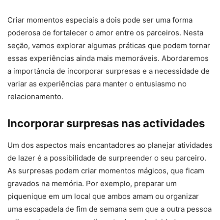
Criar momentos especiais a dois pode ser uma forma
poderosa de fortalecer o amor entre os parceiros. Nesta
seção, vamos explorar algumas práticas que podem tornar
essas experiências ainda mais memoráveis. Abordaremos
a importância de incorporar surpresas e a necessidade de
variar as experiências para manter o entusiasmo no
relacionamento.
Incorporar surpresas nas actividades
Um dos aspectos mais encantadores ao planejar atividades
de lazer é a possibilidade de surpreender o seu parceiro.
As surpresas podem criar momentos mágicos, que ficam
gravados na memória. Por exemplo, preparar um
piquenique em um local que ambos amam ou organizar
uma escapadela de fim de semana sem que a outra pessoa