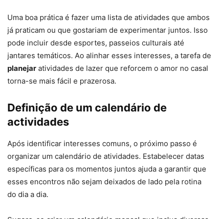
Uma boa prática é fazer uma lista de atividades que ambos
já praticam ou que gostariam de experimentar juntos. Isso
pode incluir desde esportes, passeios culturais até
jantares temáticos. Ao alinhar esses interesses, a tarefa de
planejar
atividades de lazer que reforcem o amor no casal
torna-se mais fácil e prazerosa.
Definição de um calendário de
actividades
Após identificar interesses comuns, o próximo passo é
organizar um calendário de atividades. Estabelecer datas
específicas para os momentos juntos ajuda a garantir que
esses encontros não sejam deixados de lado pela rotina
do dia a dia.