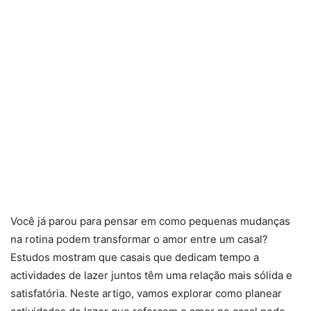
Você já parou para pensar em como pequenas mudanças
na rotina podem transformar o amor entre um casal?
Estudos mostram que casais que dedicam tempo a
actividades de lazer juntos têm uma relação mais sólida e
satisfatória. Neste artigo, vamos explorar como planear