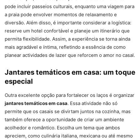
pode incluir passeios culturais, enquanto uma viagem para
a praia pode envolver momentos de relaxamento e
diversão. Além disso, é importante considerar a logística:
reserve um hotel confortável e planeje um itinerário que
permita flexibilidade. Assim, a experiência se torna ainda
mais agradável e íntima, refletindo a essência de como
planear actividades de lazer que reforcem o amor no casal.
Jantares temáticos em casa: um toque
especial
Outra excelente opção para fortalecer os laços é organizar
jantares temáticos em casa
. Essa atividade não só
permite que os casais se divirtam juntos na cozinha, mas
também oferece a oportunidade de criar um ambiente
acolhedor e romântico. Escolha um tema que ambos
apreciem, como culinária italiana, mexicana ou até mesmo