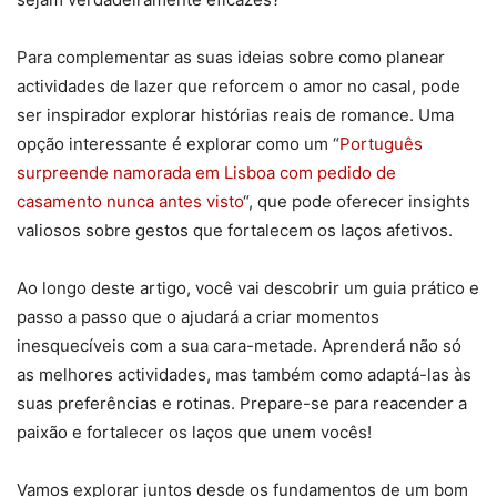
Para complementar as suas ideias sobre como planear
actividades de lazer que reforcem o amor no casal, pode
ser inspirador explorar histórias reais de romance. Uma
opção interessante é explorar como um “
Português
surpreende namorada em Lisboa com pedido de
casamento nunca antes visto
“, que pode oferecer insights
valiosos sobre gestos que fortalecem os laços afetivos.
Ao longo deste artigo, você vai descobrir um guia prático e
passo a passo que o ajudará a criar momentos
inesquecíveis com a sua cara-metade. Aprenderá não só
as melhores actividades, mas também como adaptá-las às
suas preferências e rotinas. Prepare-se para reacender a
paixão e fortalecer os laços que unem vocês!
Vamos explorar juntos desde os fundamentos de um bom