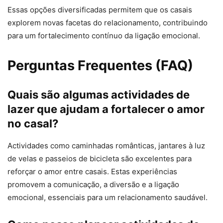
Essas opções diversificadas permitem que os casais
explorem novas facetas do relacionamento, contribuindo
para um fortalecimento contínuo da ligação emocional.
Perguntas Frequentes (FAQ)
Quais são algumas actividades de
lazer que ajudam a fortalecer o amor
no casal?
Actividades como caminhadas românticas, jantares à luz
de velas e passeios de bicicleta são excelentes para
reforçar o amor entre casais. Estas experiências
promovem a comunicação, a diversão e a ligação
emocional, essenciais para um relacionamento saudável.