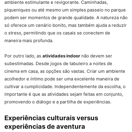
ambiente estimulante e revigorante. Caminhadas,
piqueniques ou até mesmo um simples passeio no parque
podem ser momentos de grande qualidade. A natureza não
só oferece um cenário bonito, mas também ajuda a reduzir
o stress, permitindo que os casais se conectem de
maneira mais profunda.
Por outro lado, as
atividades indoor
não devem ser
subestimadas. Desde jogos de tabuleiro a noites de
cinema em casa, as opções são vastas. Criar um ambiente
acolhedor e íntimo pode ser uma excelente maneira de
cultivar a cumplicidade. Independentemente da escolha, o
importante é que as atividades sejam feitas em conjunto,
promovendo o diálogo e a partilha de experiências.
Experiências culturais versus
experiências de aventura