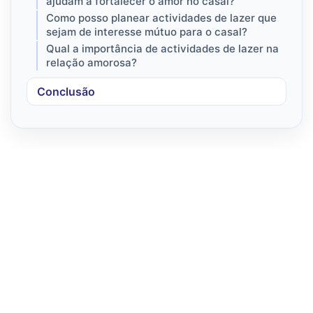
ajudam a fortalecer o amor no casal?
Como posso planear actividades de lazer que
sejam de interesse mútuo para o casal?
Qual a importância de actividades de lazer na
relação amorosa?
Conclusão