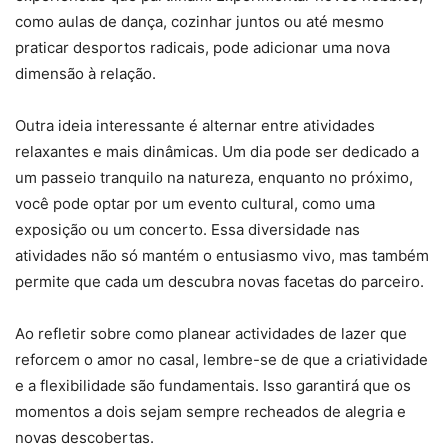
como aulas de dança, cozinhar juntos ou até mesmo
praticar desportos radicais, pode adicionar uma nova
dimensão à relação.
Outra ideia interessante é alternar entre atividades
relaxantes e mais dinâmicas. Um dia pode ser dedicado a
um passeio tranquilo na natureza, enquanto no próximo,
você pode optar por um evento cultural, como uma
exposição ou um concerto. Essa diversidade nas
atividades não só mantém o entusiasmo vivo, mas também
permite que cada um descubra novas facetas do parceiro.
Ao refletir sobre como planear actividades de lazer que
reforcem o amor no casal, lembre-se de que a criatividade
e a flexibilidade são fundamentais. Isso garantirá que os
momentos a dois sejam sempre recheados de alegria e
novas descobertas.