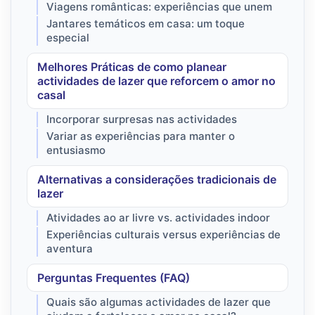
Viagens românticas: experiências que unem
Jantares temáticos em casa: um toque
especial
Melhores Práticas de como planear
actividades de lazer que reforcem o amor no
casal
Incorporar surpresas nas actividades
Variar as experiências para manter o
entusiasmo
Alternativas a considerações tradicionais de
lazer
Atividades ao ar livre vs. actividades indoor
Experiências culturais versus experiências de
aventura
Perguntas Frequentes (FAQ)
Quais são algumas actividades de lazer que