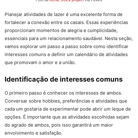
Planejar atividades de lazer é uma excelente forma de
fortalecer a conexão entre os casais. Essas experiências
proporcionam momentos de alegria e cumplicidade,
essenciais para um relacionamento saudável. Nesta seção,
vamos explorar um passo a passo sobre como identificar
interesses comuns e definir um calendário de atividades
que promovam o amor e a união.
Identificação de interesses comuns
O primeiro passo é conhecer os interesses de ambos.
Conversar sobre hobbies, preferências e atividades que
cada um gostaria de experimentar pode abrir um leque de
opções. É importante que as atividades escolhidas sejam
do agrado de ambos, pois isso garantirá um maior
envolvimento e satisfação.