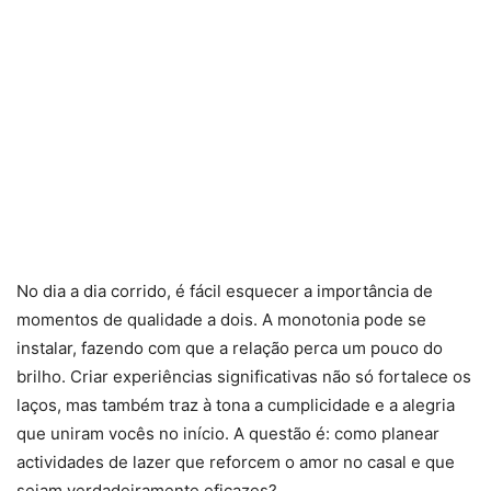
No dia a dia corrido, é fácil esquecer a importância de
momentos de qualidade a dois. A monotonia pode se
instalar, fazendo com que a relação perca um pouco do
brilho. Criar experiências significativas não só fortalece os
laços, mas também traz à tona a cumplicidade e a alegria
que uniram vocês no início. A questão é: como planear
actividades de lazer que reforcem o amor no casal e que
sejam verdadeiramente eficazes?