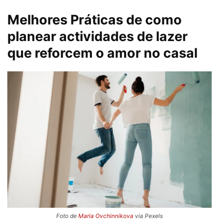
Melhores Práticas de como
planear actividades de lazer
que reforcem o amor no casal
Foto de
Maria Ovchinnikova
via Pexels