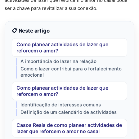
actividades de lazer que reforcem o amor no casal pode
ser a chave para revitalizar a sua conexão.
📋 Neste artigo
Como planear actividades de lazer que
reforcem o amor?
A importância do lazer na relação
Como o lazer contribui para o fortalecimento
emocional
Como planear actividades de lazer que
reforcem o amor?
Identificação de interesses comuns
Definição de um calendário de actividades
Casos Reais de como planear actividades de
lazer que reforcem o amor no casal