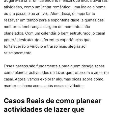
Sugere-se criar um calendário mensal que inclua diversas
atividades, como um jantar romântico, uma ida ao cinema
ou um passeio ao ar livre. Além disso, é importante
reservar um tempo para a espontaneidade, algumas das
melhores lembranças surgem de momentos não
planejados. Com um calendário bem estruturado, o casal
poderá desfrutar de diferentes experiências que
fortalecerão o vínculo e trarão mais alegria ao
relacionamento.
Esses passos são fundamentais para quem deseja saber
como planear actividades de lazer que reforcem o amor no
casal. Agora, vamos explorar algumas dicas sobre como
manter a chama acesa após essas atividades.
Casos Reais de como planear
actividades de lazer que