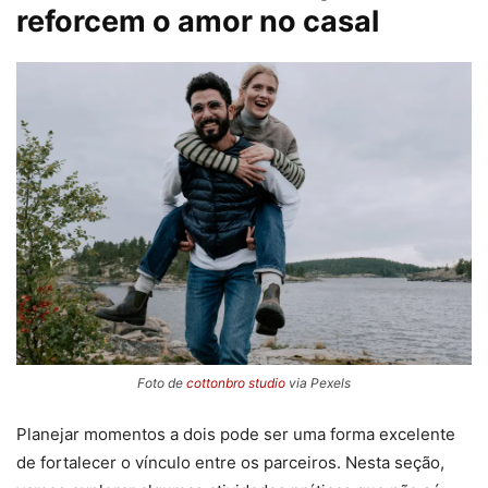
reforcem o amor no casal
Foto de
cottonbro studio
via Pexels
Planejar momentos a dois pode ser uma forma excelente
de fortalecer o vínculo entre os parceiros. Nesta seção,