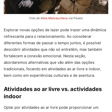
Foto de
Alina Matveycheva
via Pexels
Explorar novas opções de lazer pode trazer uma dinâmica
refrescante para o relacionamento. Ao considerar
diferentes formas de passar o tempo juntos, é possível
descobrir atividades que não só entretêm, mas também
fortalecem a conexão emocional. Nesta seção,
abordaremos alternativas que vão além das opções
tradicionais, focando em atividades ao ar livre e indoor,
bem como em experiências culturais e de aventura.
Atividades ao ar livre vs. actividades
indoor
Optar por atividades ao ar livre pode proporcionar um