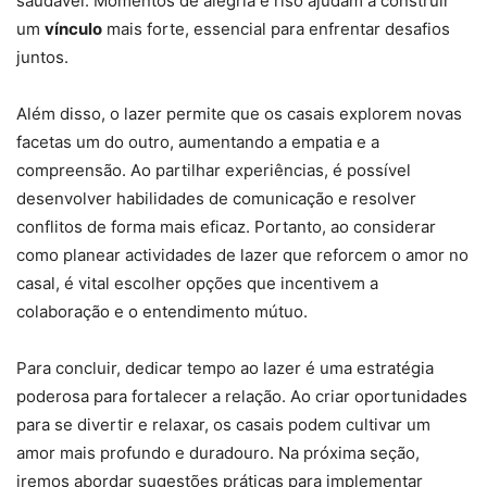
saudável. Momentos de alegria e riso ajudam a construir
um
vínculo
mais forte, essencial para enfrentar desafios
juntos.
Além disso, o lazer permite que os casais explorem novas
facetas um do outro, aumentando a empatia e a
compreensão. Ao partilhar experiências, é possível
desenvolver habilidades de comunicação e resolver
conflitos de forma mais eficaz. Portanto, ao considerar
como planear actividades de lazer que reforcem o amor no
casal, é vital escolher opções que incentivem a
colaboração e o entendimento mútuo.
Para concluir, dedicar tempo ao lazer é uma estratégia
poderosa para fortalecer a relação. Ao criar oportunidades
para se divertir e relaxar, os casais podem cultivar um
amor mais profundo e duradouro. Na próxima seção,
iremos abordar sugestões práticas para implementar