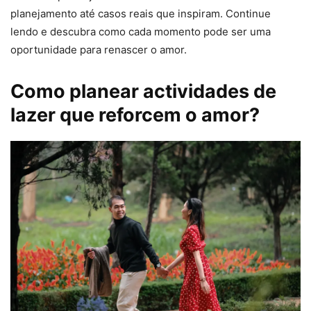
planejamento até casos reais que inspiram. Continue
lendo e descubra como cada momento pode ser uma
oportunidade para renascer o amor.
Como planear actividades de
lazer que reforcem o amor?