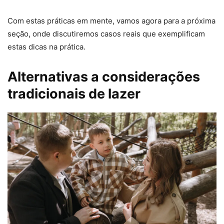
Com estas práticas em mente, vamos agora para a próxima
seção, onde discutiremos casos reais que exemplificam
estas dicas na prática.
Alternativas a considerações
tradicionais de lazer