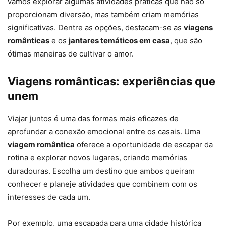
vamos explorar algumas atividades práticas que não só
proporcionam diversão, mas também criam memórias
significativas. Dentre as opções, destacam-se as
viagens
românticas
e os
jantares temáticos em casa
, que são
ótimas maneiras de cultivar o amor.
Viagens românticas: experiências que
unem
Viajar juntos é uma das formas mais eficazes de
aprofundar a conexão emocional entre os casais. Uma
viagem romântica
oferece a oportunidade de escapar da
rotina e explorar novos lugares, criando memórias
duradouras. Escolha um destino que ambos queiram
conhecer e planeje atividades que combinem com os
interesses de cada um.
Por exemplo, uma escapada para uma cidade histórica