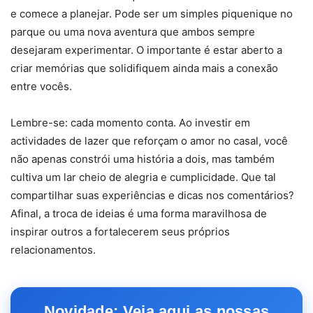
e comece a planejar. Pode ser um simples piquenique no
parque ou uma nova aventura que ambos sempre
desejaram experimentar. O importante é estar aberto a
criar memórias que solidifiquem ainda mais a conexão
entre vocês.
Lembre-se: cada momento conta. Ao investir em
actividades de lazer que reforçam o amor no casal, você
não apenas constrói uma história a dois, mas também
cultiva um lar cheio de alegria e cumplicidade. Que tal
compartilhar suas experiências e dicas nos comentários?
Afinal, a troca de ideias é uma forma maravilhosa de
inspirar outros a fortalecerem seus próprios
relacionamentos.
Novidade: Veja aqui as nossas