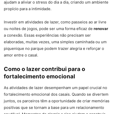
ajudam a aliviar o stress do dia a dia, criando um ambiente
propício para a intimidade.
Investir em atividades de lazer, como passeios ao ar livre
ou noites de jogos, pode ser uma forma eficaz de
renovar
a conexão. Essas experiências não precisam ser
elaboradas, muitas vezes, uma simples caminhada ou um
piquenique no parque podem trazer alegria e reforçar o
amor entre o casal.
Como o lazer contribui para o
fortalecimento emocional
As atividades de lazer desempenham um papel crucial no
fortalecimento emocional dos casais. Quando se divertem
juntos, os parceiros têm a oportunidade de criar memórias
positivas que se tornam a base para um relacionamento