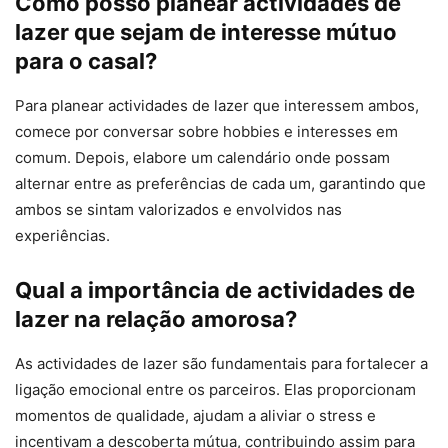
Como posso planear actividades de
lazer que sejam de interesse mútuo
para o casal?
Para planear actividades de lazer que interessem ambos,
comece por conversar sobre hobbies e interesses em
comum. Depois, elabore um calendário onde possam
alternar entre as preferências de cada um, garantindo que
ambos se sintam valorizados e envolvidos nas
experiências.
Qual a importância de actividades de
lazer na relação amorosa?
As actividades de lazer são fundamentais para fortalecer a
ligação emocional entre os parceiros. Elas proporcionam
momentos de qualidade, ajudam a aliviar o stress e
incentivam a descoberta mútua, contribuindo assim para