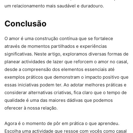
um relacionamento mais saudável e duradouro.
Conclusão
O amor é uma construção contínua que se fortalece
através de momentos partilhados e experiências
significativas. Neste artigo, exploramos diversas formas de
planear actividades de lazer que reforcem o amor no casal,
desde a compreensão dos elementos essenciais até
exemplos práticos que demonstram o impacto positivo que
essas iniciativas podem ter. Ao adotar melhores práticas e
considerar alternativas criativas, fica claro que o tempo de
qualidade é uma das maiores dádivas que podemos
oferecer à nossa relação.
Agora é o momento de pôr em prática o que aprendeu.
Escolha uma actividade que ressoe com vocês como casal