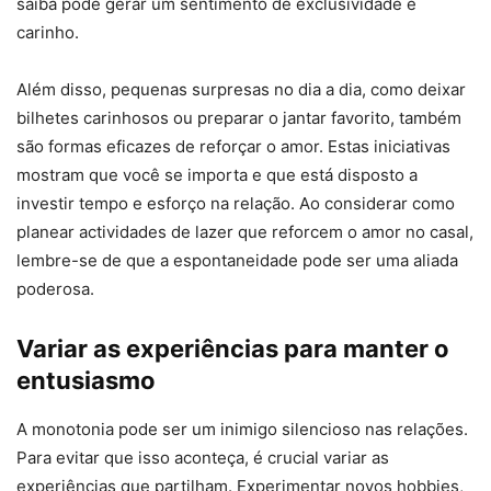
saiba pode gerar um sentimento de exclusividade e
carinho.
Além disso, pequenas surpresas no dia a dia, como deixar
bilhetes carinhosos ou preparar o jantar favorito, também
são formas eficazes de reforçar o amor. Estas iniciativas
mostram que você se importa e que está disposto a
investir tempo e esforço na relação. Ao considerar como
planear actividades de lazer que reforcem o amor no casal,
lembre-se de que a espontaneidade pode ser uma aliada
poderosa.
Variar as experiências para manter o
entusiasmo
A monotonia pode ser um inimigo silencioso nas relações.
Para evitar que isso aconteça, é crucial variar as
experiências que partilham. Experimentar novos hobbies,