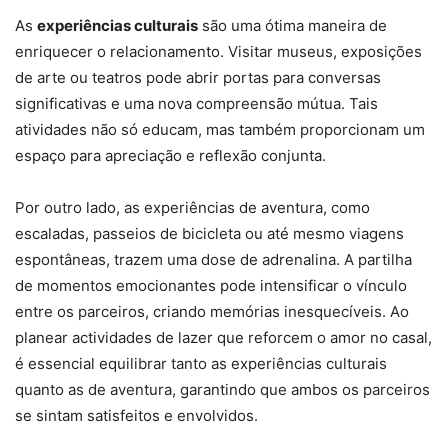
As
experiências culturais
são uma ótima maneira de
enriquecer o relacionamento. Visitar museus, exposições
de arte ou teatros pode abrir portas para conversas
significativas e uma nova compreensão mútua. Tais
atividades não só educam, mas também proporcionam um
espaço para apreciação e reflexão conjunta.
Por outro lado, as experiências de aventura, como
escaladas, passeios de bicicleta ou até mesmo viagens
espontâneas, trazem uma dose de adrenalina. A partilha
de momentos emocionantes pode intensificar o vínculo
entre os parceiros, criando memórias inesquecíveis. Ao
planear actividades de lazer que reforcem o amor no casal,
é essencial equilibrar tanto as experiências culturais
quanto as de aventura, garantindo que ambos os parceiros
se sintam satisfeitos e envolvidos.