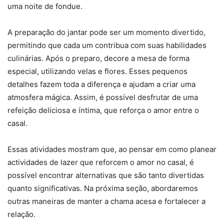
uma noite de fondue.
A preparação do jantar pode ser um momento divertido,
permitindo que cada um contribua com suas habilidades
culinárias. Após o preparo, decore a mesa de forma
especial, utilizando velas e flores. Esses pequenos
detalhes fazem toda a diferença e ajudam a criar uma
atmosfera mágica. Assim, é possível desfrutar de uma
refeição deliciosa e íntima, que reforça o amor entre o
casal.
Essas atividades mostram que, ao pensar em como planear
actividades de lazer que reforcem o amor no casal, é
possível encontrar alternativas que são tanto divertidas
quanto significativas. Na próxima seção, abordaremos
outras maneiras de manter a chama acesa e fortalecer a
relação.