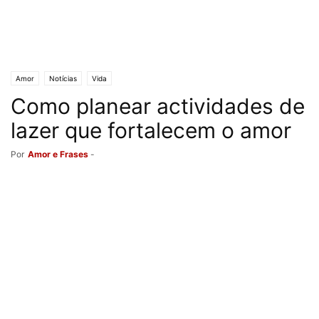
Amor
Notícias
Vida
Como planear actividades de
lazer que fortalecem o amor
Por
Amor e Frases
-