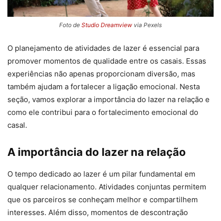
Foto de
Studio Dreamview
via Pexels
O planejamento de atividades de lazer é essencial para
promover momentos de qualidade entre os casais. Essas
experiências não apenas proporcionam diversão, mas
também ajudam a fortalecer a ligação emocional. Nesta
seção, vamos explorar a importância do lazer na relação e
como ele contribui para o fortalecimento emocional do
casal.
A importância do lazer na relação
O tempo dedicado ao lazer é um pilar fundamental em
qualquer relacionamento. Atividades conjuntas permitem
que os parceiros se conheçam melhor e compartilhem
interesses. Além disso, momentos de descontração