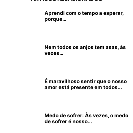
Aprendi com o tempo a esperar,
porque…
Nem todos os anjos tem asas, às
vezes…
É maravilhoso sentir que o nosso
amor está presente em todos...
Medo de sofrer: Às vezes, o medo
de sofrer é nosso...