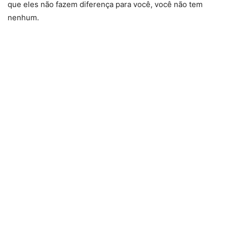
que eles não fazem diferença para você, você não tem
nenhum.