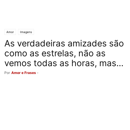
Amor
Imagens
As verdadeiras amizades são
como as estrelas, não as
vemos todas as horas, mas…
Por
Amor e Frases
-