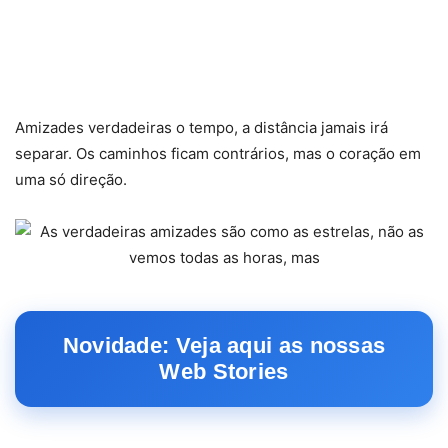
Amizades verdadeiras o tempo, a distância jamais irá
separar. Os caminhos ficam contrários, mas o coração em
uma só direção.
Novidade: Veja aqui as nossas
Web Stories