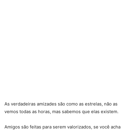
As verdadeiras amizades são como as estrelas, não as
vemos todas as horas, mas sabemos que elas existem.
Amigos são feitas para serem valorizados, se você acha