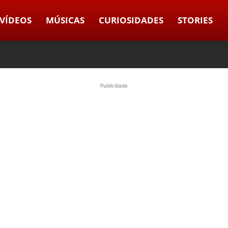
VÍDEOS
MÚSICAS
CURIOSIDADES
STORIES
Publicidade