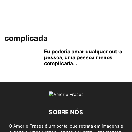
complicada
Eu poderia amar qualquer outra
pessoa, uma pessoa menos
complicada…
SOBRE NÓS
O Amor e Frases é um portal que retrata em imagens e