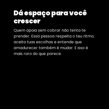
Dá espaço para você
crescer
Quem apoia sem cobrar não tenta te
prender. Essa pessoa respeita o teu ritmo,
aceita tuas escolhas e entende que
amadurecer também é mudar. E isso é
mais raro do que parece.