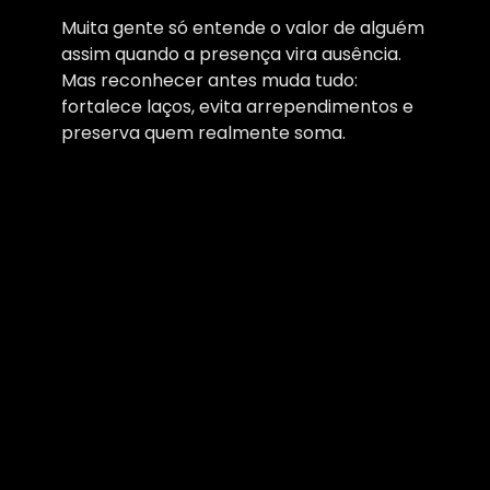
Muita gente só entende o valor de alguém
assim quando a presença vira ausência.
Mas reconhecer antes muda tudo:
fortalece laços, evita arrependimentos e
preserva quem realmente soma.