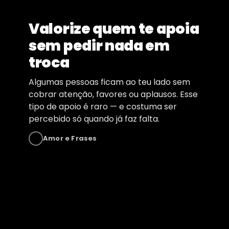
Valorize quem te apoia
sem pedir nada em
troca
Algumas pessoas ficam ao teu lado sem
cobrar atenção, favores ou aplausos. Esse
tipo de apoio é raro — e costuma ser
percebido só quando já faz falta.
Amor e Frases