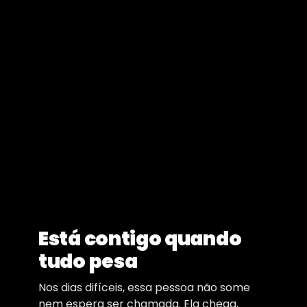
Está contigo quando
tudo pesa
Nos dias difíceis, essa pessoa não some
nem espera ser chamada. Ela chega,