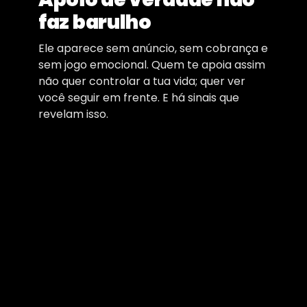
faz barulho
Ele aparece sem anúncio, sem cobrança e
sem jogo emocional. Quem te apoia assim
não quer controlar a tua vida; quer ver
você seguir em frente. E há sinais que
revelam isso.