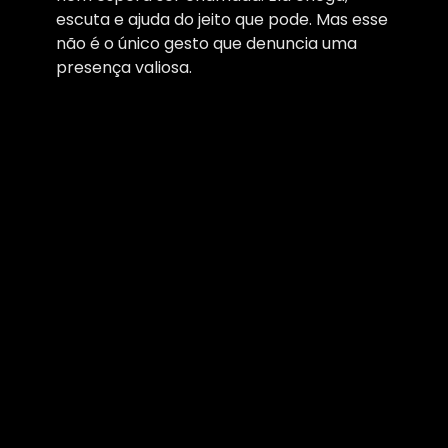
escuta e ajuda do jeito que pode. Mas esse
não é o único gesto que denuncia uma
presença valiosa.