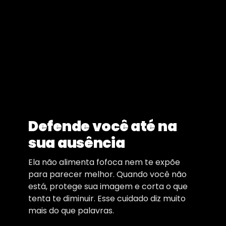
Defende você até na
sua ausência
Ela não alimenta fofoca nem te expõe
para parecer melhor. Quando você não
está, protege sua imagem e corta o que
tenta te diminuir. Esse cuidado diz muito
mais do que palavras.