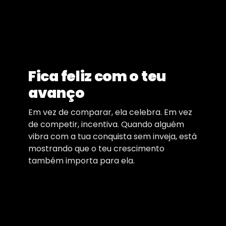
Fica feliz com o teu
avanço
Em vez de comparar, ela celebra. Em vez
de competir, incentiva. Quando alguém
vibra com a tua conquista sem inveja, está
mostrando que o teu crescimento
também importa para ela.