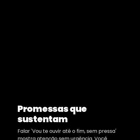
Promessas que
sustentam
Falar 'Vou te ouvir até o fim, sem pressa'
mostra atenção sem urgência. Você