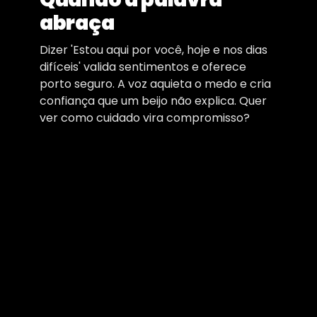
abraça
Dizer 'Estou aqui por você, hoje e nos dias
difíceis' valida sentimentos e oferece
porto seguro. A voz aquieta o medo e cria
confiança que um beijo não explica. Quer
ver como cuidado vira compromisso?