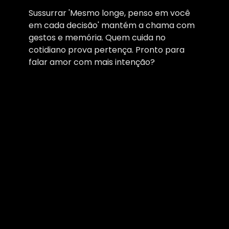
Sussurrar 'Mesmo longe, penso em você
em cada decisão' mantém a chama com
gestos e memória. Quem cuida no
cotidiano prova pertença. Pronto para
falar amor com mais intenção?