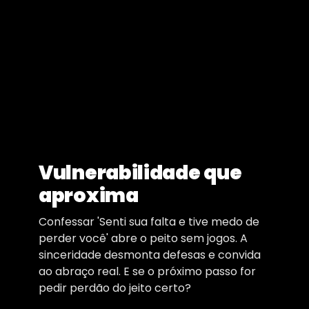
Vulnerabilidade que
aproxima
Confessar 'Senti sua falta e tive medo de
perder você' abre o peito sem jogos. A
sinceridade desmonta defesas e convida
ao abraço real. E se o próximo passo for
pedir perdão do jeito certo?