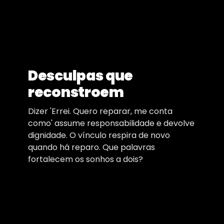
Desculpas que
reconstroem
Dizer 'Errei. Quero reparar, me conta
como' assume responsabilidade e devolve
dignidade. O vínculo respira de novo
quando há reparo. Que palavras
fortalecem os sonhos a dois?