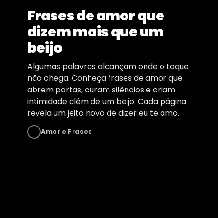
Frases de amor que
dizem mais que um
beijo
Algumas palavras alcançam onde o toque
não chega. Conheça frases de amor que
abrem portas, curam silêncios e criam
intimidade além de um beijo. Cada página
revela um jeito novo de dizer eu te amo.
Amor e Frases