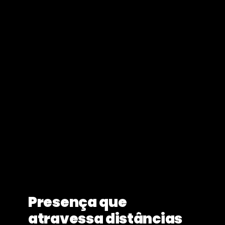
Presença que
atravessa distâncias