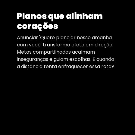
Planos que alinham
corações
Anunciar 'Quero planejar nosso amanhã
com você' transforma afeto em direção.
Metas compartilhadas acalmam
inseguranças e guiam escolhas. E quando
a distância tenta enfraquecer essa rota?