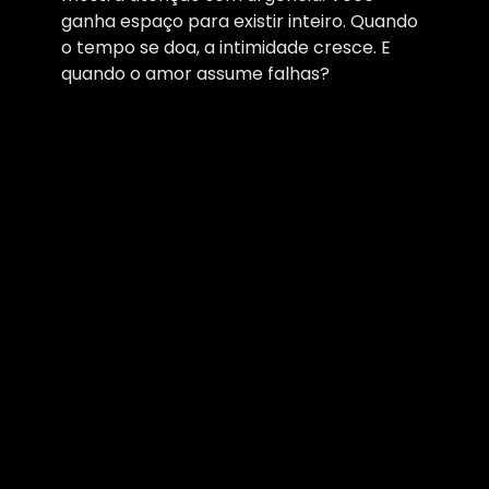
ganha espaço para existir inteiro. Quando
o tempo se doa, a intimidade cresce. E
quando o amor assume falhas?